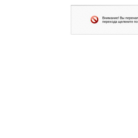
Внимание! Вы перенап
перехода щелкните по