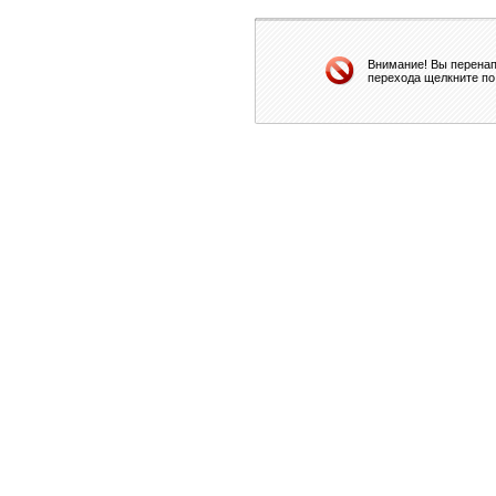
Внимание! Вы перенап
перехода щелкните по