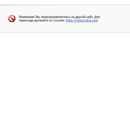
Внимание! Вы перенаправляетесь на другой сайт. Для
перехода щелкните по ссылке:
https://newscobra.com