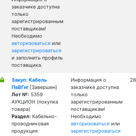
заказчике доступна
только
зарегистрированным
поставщикам!
Необходимо
авторизоваться
или
зарегистрироваться
и заполнить профиль
поставщика.
Закуп: Кабель
Информация о
28
ПвВГнг
[Завершен]
заказчике доступна
Лот №:
5359
только
АУКЦИОН (покупка
зарегистрированным
товара)
поставщикам!
Раздел:
Кабельно-
Необходимо
проводниковая
авторизоваться
или
продукция
зарегистрироваться