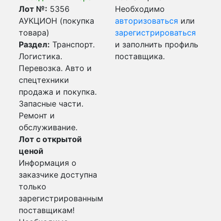
Лот №:
5356
Необходимо
АУКЦИОН (покупка
авторизоваться
или
товара)
зарегистрироваться
Раздел:
Транспорт.
и заполнить профиль
Логистика.
поставщика.
Перевозка. Авто и
спецтехники
продажа и покупка.
Запасные части.
Ремонт и
обслуживание.
Лот с открытой
ценой
Информация о
заказчике доступна
только
зарегистрированным
поставщикам!