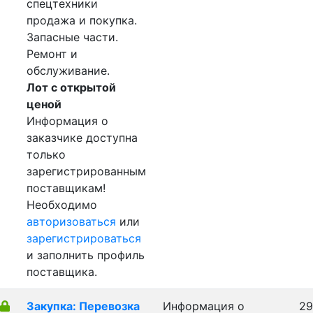
спецтехники
продажа и покупка.
Запасные части.
Ремонт и
обслуживание.
Лот с открытой
ценой
Информация о
заказчике доступна
только
зарегистрированным
поставщикам!
Необходимо
авторизоваться
или
зарегистрироваться
и заполнить профиль
поставщика.
Закупка: Перевозка
Информация о
29