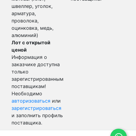
швеллер, уголок,
арматура,
проволока,
оцинковка, медь,
алюминий)
Лот с открытой
ценой
Информация о
заказчике доступна
только
зарегистрированным
поставщикам!
Необходимо
авторизоваться
или
зарегистрироваться
и заполнить профиль
поставщика.