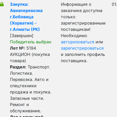
Закупка:
Информация о
01
Авиаперевозка
заказчике доступна
г.Бобовица
только
(Хорватия) -
зарегистрированным
г.Алматы (РК)
поставщикам!
[Завершен]
Необходимо
Победитель выбран
авторизоваться
или
Лот №:
5194
зарегистрироваться
АУКЦИОН (покупка
и заполнить профиль
товара)
поставщика.
Раздел:
Транспорт.
Логистика.
Перевозка. Авто и
спецтехники
продажа и покупка.
Запасные части.
Ремонт и
обслуживание.