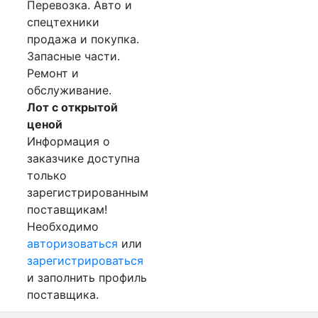
Перевозка. Авто и
спецтехники
продажа и покупка.
Запасные части.
Ремонт и
обслуживание.
Лот с открытой
ценой
Информация о
заказчике доступна
только
зарегистрированным
поставщикам!
Необходимо
авторизоваться
или
зарегистрироваться
и заполнить профиль
поставщика.