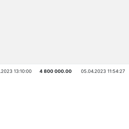
.2023 13:10:00
4 800 000.00
05.04.2023 11:54:27