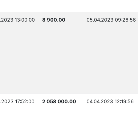
.2023 13:00:00
8 900.00
05.04.2023 09:26:56
.2023 17:52:00
2 058 000.00
04.04.2023 12:19:56