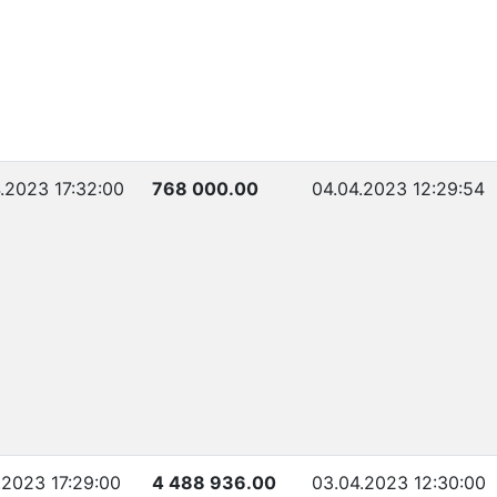
.2023 17:32:00
768 000.00
04.04.2023 12:29:54
.2023 17:29:00
4 488 936.00
03.04.2023 12:30:00