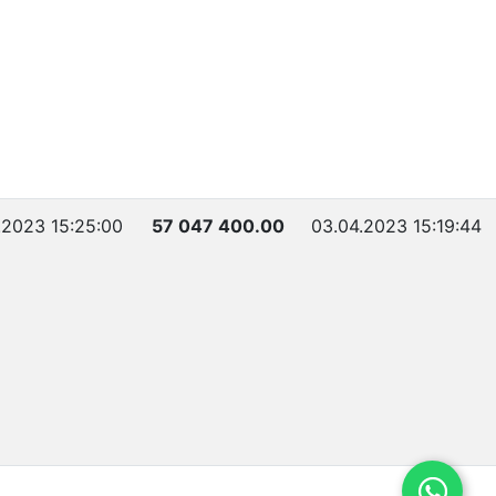
.2023 15:25:00
57 047 400.00
03.04.2023 15:19:44