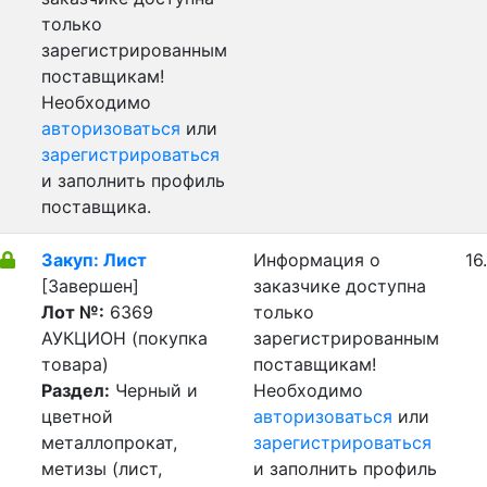
только
зарегистрированным
поставщикам!
Необходимо
авторизоваться
или
зарегистрироваться
и заполнить профиль
поставщика.
Закуп: Лист
Информация о
16
[Завершен]
заказчике доступна
Лот №:
6369
только
АУКЦИОН (покупка
зарегистрированным
товара)
поставщикам!
Раздел:
Черный и
Необходимо
цветной
авторизоваться
или
металлопрокат,
зарегистрироваться
метизы (лист,
и заполнить профиль