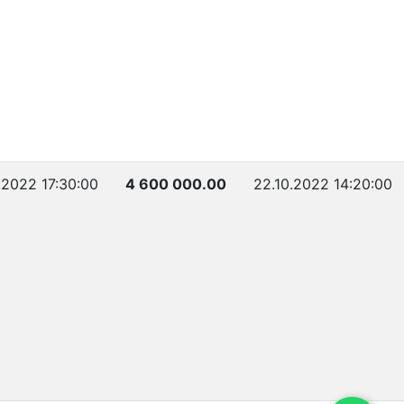
.2022 17:30:00
4 600 000.00
22.10.2022 14:20:00