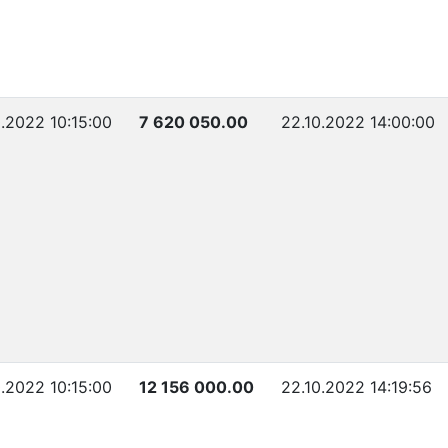
0.2022 10:15:00
7 620 050.00
22.10.2022 14:00:00
0.2022 10:15:00
12 156 000.00
22.10.2022 14:19:56