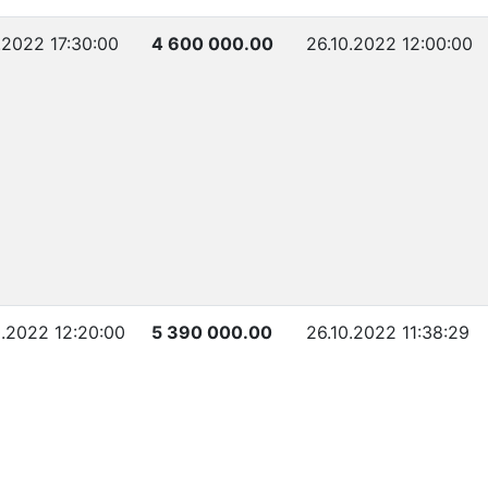
.2022 17:30:00
4 600 000.00
26.10.2022 12:00:00
0.2022 12:20:00
5 390 000.00
26.10.2022 11:38:29