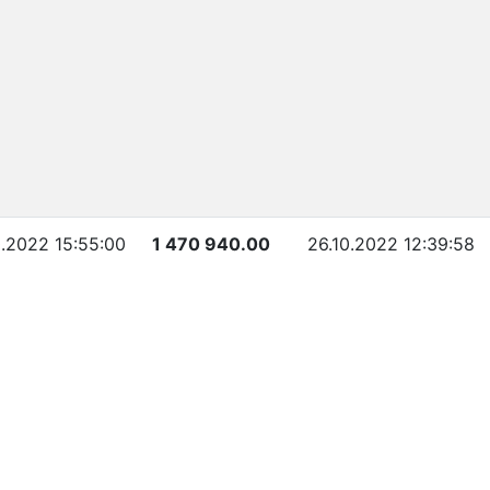
0.2022 15:55:00
1 470 940.00
26.10.2022 12:39:58