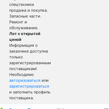
спецтехники
продажа и покупка.
Запасные части.
Ремонт и
обслуживание.
Лот с открытой
ценой
Информация о
заказчике доступна
только
зарегистрированным
поставщикам!
Необходимо
авторизоваться
или
зарегистрироваться
и заполнить профиль
поставщика.