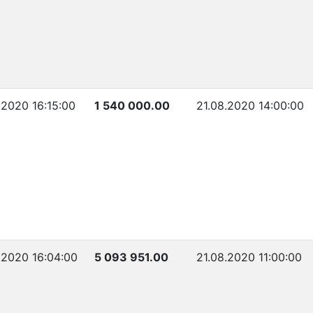
.2020 16:15:00
1 540 000.00
21.08.2020 14:00:00
.2020 16:04:00
5 093 951.00
21.08.2020 11:00:00