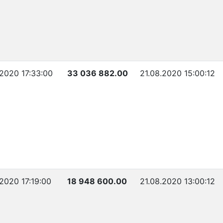
.2020 17:33:00
33 036 882.00
21.08.2020 15:00:12
.2020 17:19:00
18 948 600.00
21.08.2020 13:00:12