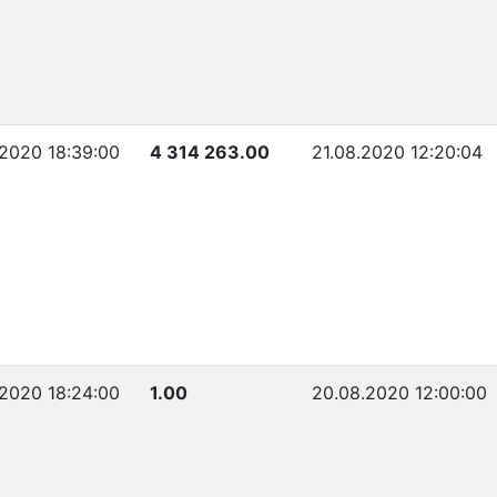
.2020 18:39:00
4 314 263.00
21.08.2020 12:20:04
.2020 18:24:00
1.00
20.08.2020 12:00:00