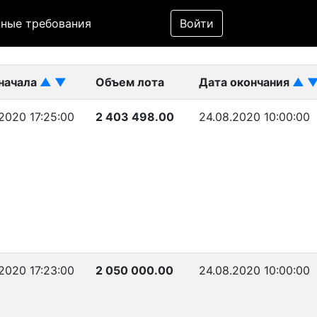
Фильтр
ные требования
Войти
ликован)
начала
▲
▼
Объем лота
Дата окончания
▲
.2020 17:25:00
2 403 498.00
24.08.2020 10:00:00
.2020 17:23:00
2 050 000.00
24.08.2020 10:00:00