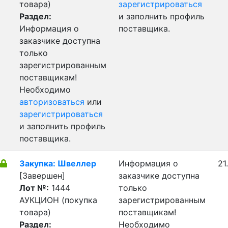
товара)
зарегистрироваться
Раздел:
и заполнить профиль
Информация о
поставщика.
заказчике доступна
только
зарегистрированным
поставщикам!
Необходимо
авторизоваться
или
зарегистрироваться
и заполнить профиль
поставщика.
Закупка: Швеллер
Информация о
21
[Завершен]
заказчике доступна
Лот №:
1444
только
АУКЦИОН (покупка
зарегистрированным
товара)
поставщикам!
Раздел:
Необходимо