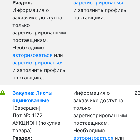
Раздел:
зарегистрироваться
Информация о
и заполнить профиль
заказчике доступна
поставщика.
только
зарегистрированным
поставщикам!
Необходимо
авторизоваться
или
зарегистрироваться
и заполнить профиль
поставщика.
Закупка: Листы
Информация о
23
оцинкованные
заказчике доступна
[Завершен]
только
Лот №:
1172
зарегистрированным
АУКЦИОН (покупка
поставщикам!
товара)
Необходимо
Раздел:
авторизоваться
или