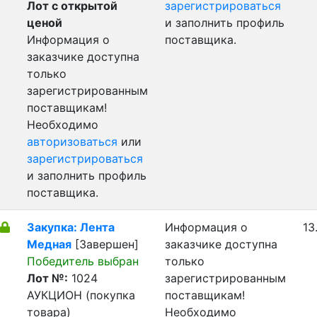
Лот с открытой
зарегистрироваться
ценой
и заполнить профиль
Информация о
поставщика.
заказчике доступна
только
зарегистрированным
поставщикам!
Необходимо
авторизоваться
или
зарегистрироваться
и заполнить профиль
поставщика.
Закупка: Лента
Информация о
13
Медная
[Завершен]
заказчике доступна
Победитель выбран
только
Лот №:
1024
зарегистрированным
АУКЦИОН (покупка
поставщикам!
товара)
Необходимо