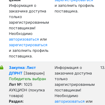
Информация о
и заполнить профиль
заказчике доступна
поставщика.
только
зарегистрированным
поставщикам!
Необходимо
авторизоваться
или
зарегистрироваться
и заполнить профиль
поставщика.
Закупка: Лист
Информация о
13
ДПРНТ
[Завершен]
заказчике доступна
Победитель выбран
только
Лот №:
1025
зарегистрированным
АУКЦИОН (покупка
поставщикам!
товара)
Необходимо
Раздел:
авторизоваться
или