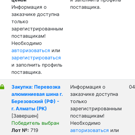
Информация о
поставщика.
заказчике доступна
только
зарегистрированным
поставщикам!
Необходимо
авторизоваться
или
зарегистрироваться
и заполнить профиль
поставщика.
Закупка: Перевозка
Информация о
04
алюминиевая шина г.
заказчике доступна
Березовский (РФ) -
только
г. Алматы (РК)
зарегистрированным
[Завершен]
поставщикам!
Победитель выбран
Необходимо
Лот №:
719
авторизоваться
или