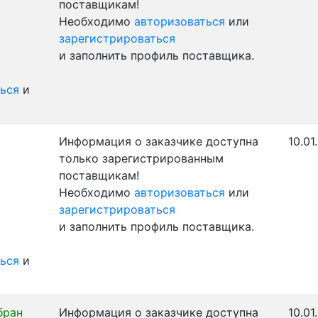
поставщикам!
Необходимо
авторизоваться
или
зарегистрироваться
и заполнить профиль поставщика.
ься
и
Информация о заказчике доступна
10.01
только зарегистрированным
поставщикам!
Необходимо
авторизоваться
или
зарегистрироваться
и заполнить профиль поставщика.
ься
и
бран
Информация о заказчике доступна
10.01