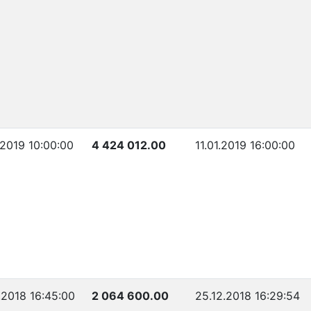
.2019 10:00:00
4 424 012.00
11.01.2019 16:00:00
.2018 16:45:00
2 064 600.00
25.12.2018 16:29:54