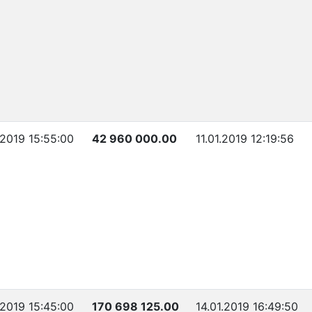
.2019 15:55:00
42 960 000.00
11.01.2019 12:19:56
.2019 15:45:00
170 698 125.00
14.01.2019 16:49:50