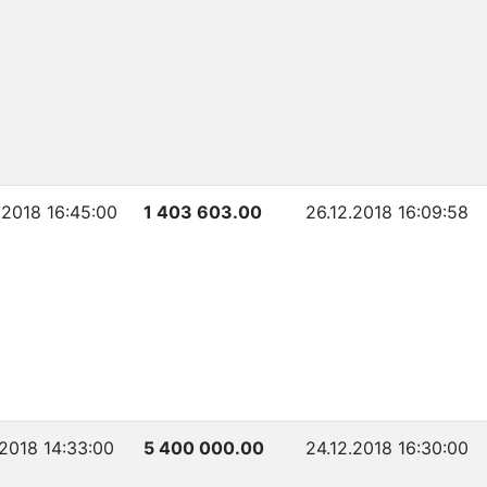
.2018 16:45:00
1 403 603.00
26.12.2018 16:09:58
.2018 14:33:00
5 400 000.00
24.12.2018 16:30:00