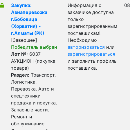
Закупка:
Информация о
08
Авиаперевозка
заказчике доступна
г.Бобовица
только
(Хорватия) -
зарегистрированным
г.Алматы (РК)
поставщикам!
[Завершен]
Необходимо
Победитель выбран
авторизоваться
или
Лот №:
6037
зарегистрироваться
АУКЦИОН (покупка
и заполнить профиль
товара)
поставщика.
Раздел:
Транспорт.
Логистика.
Перевозка. Авто и
спецтехники
продажа и покупка.
Запасные части.
Ремонт и
обслуживание.