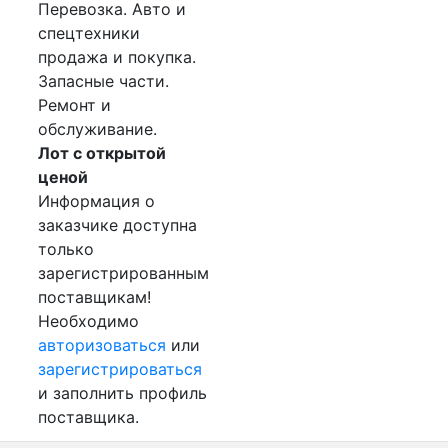
Перевозка. Авто и
спецтехники
продажа и покупка.
Запасные части.
Ремонт и
обслуживание.
Лот с открытой
ценой
Информация о
заказчике доступна
только
зарегистрированным
поставщикам!
Необходимо
авторизоваться
или
зарегистрироваться
и заполнить профиль
поставщика.