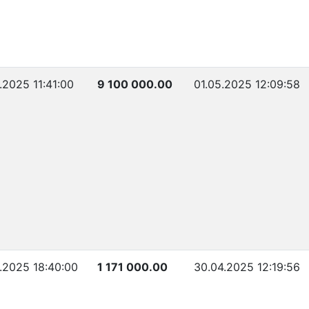
.2025 11:41:00
9 100 000.00
01.05.2025 12:09:58
.2025 18:40:00
1 171 000.00
30.04.2025 12:19:56