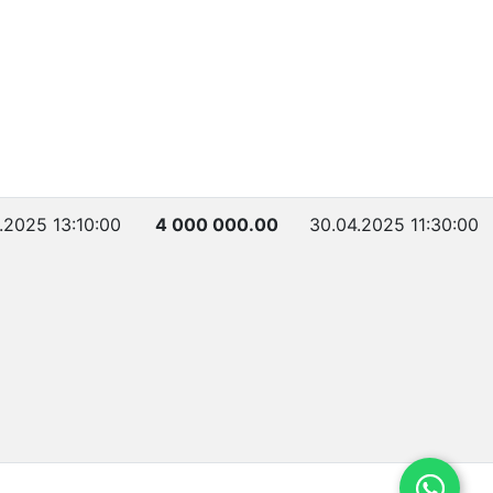
.2025 13:10:00
4 000 000.00
30.04.2025 11:30:00