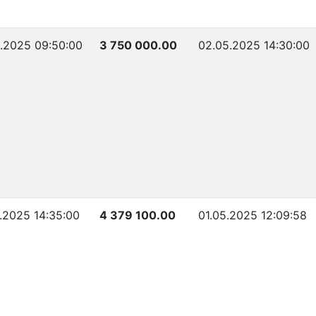
.2025 09:50:00
3 750 000.00
02.05.2025 14:30:00
.2025 14:35:00
4 379 100.00
01.05.2025 12:09:58