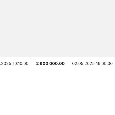
.2025 10:10:00
2 600 000.00
02.05.2025 16:00:00