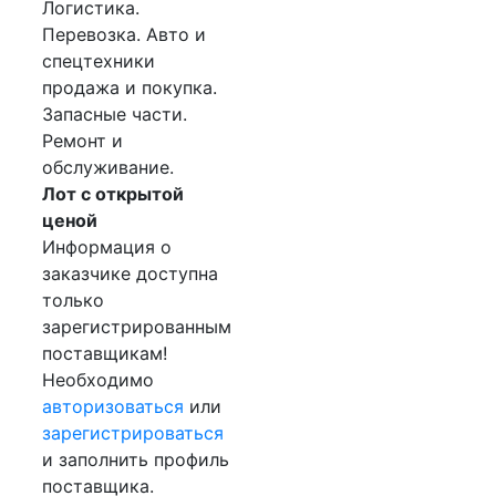
Логистика.
Перевозка. Авто и
спецтехники
продажа и покупка.
Запасные части.
Ремонт и
обслуживание.
Лот с открытой
ценой
Информация о
заказчике доступна
только
зарегистрированным
поставщикам!
Необходимо
авторизоваться
или
зарегистрироваться
и заполнить профиль
поставщика.