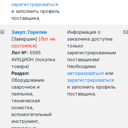
зарегистрироваться
и заполнить профиль
поставщика.
Закуп: Горелки
Информация о
02
[Завершен]
[Лот не
заказчике доступна
состоялся]
только
Лот №:
5095
зарегистрированным
АУКЦИОН (покупка
поставщикам!
товара)
Необходимо
Раздел:
авторизоваться
или
Оборудование
зарегистрироваться
сварочное и
и заполнить профиль
паяльное,
поставщика.
техническая
оснастка,
вспомогательный
инструмент,