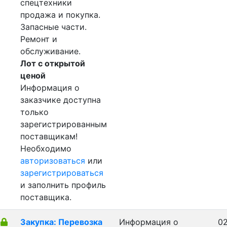
спецтехники
продажа и покупка.
Запасные части.
Ремонт и
обслуживание.
Лот с открытой
ценой
Информация о
заказчике доступна
только
зарегистрированным
поставщикам!
Необходимо
авторизоваться
или
зарегистрироваться
и заполнить профиль
поставщика.
Закупка: Перевозка
Информация о
02