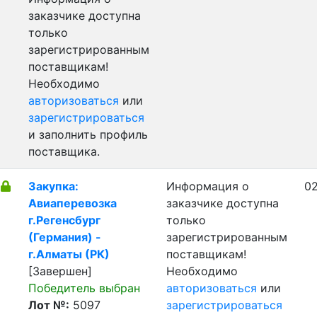
заказчике доступна
только
зарегистрированным
поставщикам!
Необходимо
авторизоваться
или
зарегистрироваться
и заполнить профиль
поставщика.
Закупка:
Информация о
02
Авиаперевозка
заказчике доступна
г.Регенсбург
только
(Германия) -
зарегистрированным
г.Алматы (РК)
поставщикам!
[Завершен]
Необходимо
Победитель выбран
авторизоваться
или
Лот №:
5097
зарегистрироваться