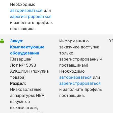
Необходимо
авторизоваться
или
зарегистрироваться
и заполнить профиль
поставщика.
Закуп:
Информация о
02
Комплектующие
заказчике доступна
оборудования
только
[Завершен]
зарегистрированным
Лот №:
5093
поставщикам!
АУКЦИОН (покупка
Необходимо
товара)
авторизоваться
или
Раздел:
зарегистрироваться
Низковольтные
и заполнить профиль
аппаратуры: НВА,
поставщика.
вакумные
выключатели,