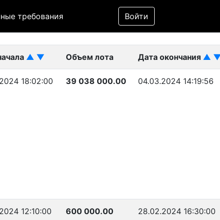
Фильтр
ные требования
Войти
ликован)
начала
▲
▼
Объем лота
Дата окончания
▲
2024 18:02:00
39 038 000.00
04.03.2024 14:19:56
2024 12:10:00
600 000.00
28.02.2024 16:30:00