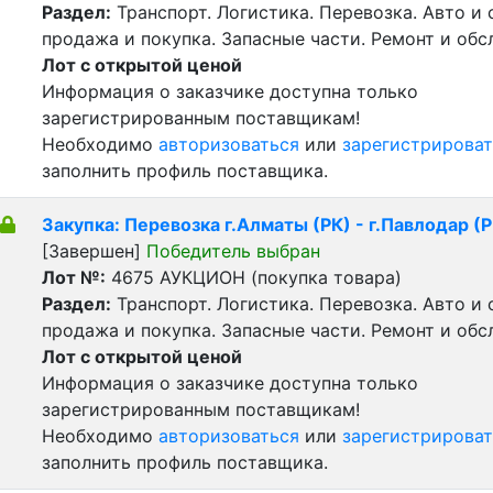
Раздел:
Транспорт. Логистика. Перевозка. Авто и
продажа и покупка. Запасные части. Ремонт и обс
Лот с открытой ценой
Информация о заказчике доступна только
зарегистрированным поставщикам!
Необходимо
авторизоваться
или
зарегистрироват
заполнить профиль поставщика.
Закупка: Перевозка г.Алматы (РК) - г.Павлодар (Р
[Завершен]
Победитель выбран
Лот №:
4675
АУКЦИОН (покупка товара)
Раздел:
Транспорт. Логистика. Перевозка. Авто и
продажа и покупка. Запасные части. Ремонт и обс
Лот с открытой ценой
Информация о заказчике доступна только
зарегистрированным поставщикам!
Необходимо
авторизоваться
или
зарегистрироват
заполнить профиль поставщика.