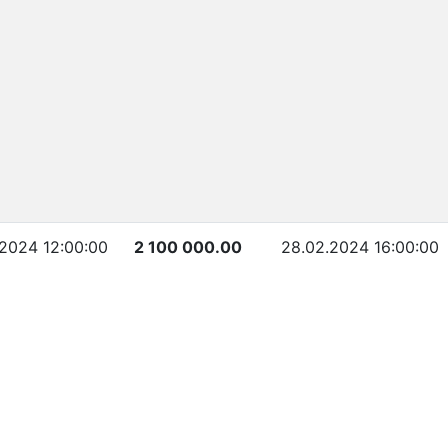
2024 12:00:00
2 100 000.00
28.02.2024 16:00:00