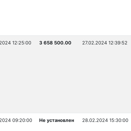
2024 12:25:00
3 658 500.00
27.02.2024 12:39:52
.2024 09:20:00
Не установлен
28.02.2024 15:30:00