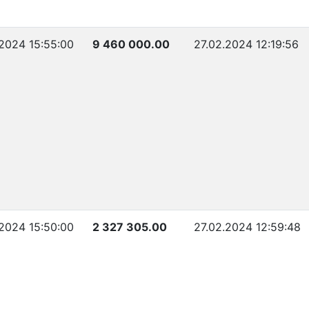
2024 15:55:00
9 460 000.00
27.02.2024 12:19:56
2024 15:50:00
2 327 305.00
27.02.2024 12:59:48