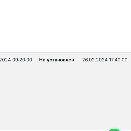
.2024 09:20:00
Не установлен
26.02.2024 17:40:00