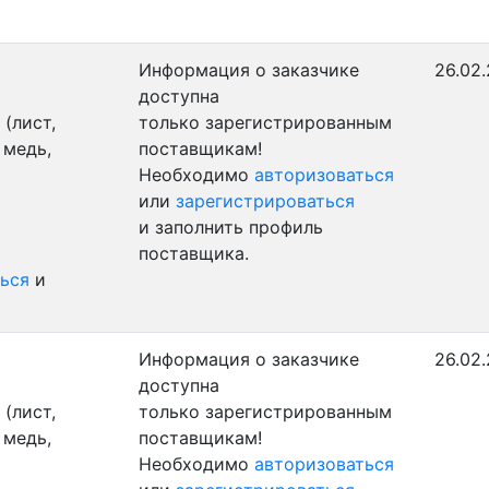
Информация о заказчике
26.02.
доступна
(лист,
только зарегистрированным
 медь,
поставщикам!
Необходимо
авторизоваться
или
зарегистрироваться
и заполнить профиль
поставщика.
ься
и
Информация о заказчике
26.02.
доступна
(лист,
только зарегистрированным
 медь,
поставщикам!
Необходимо
авторизоваться