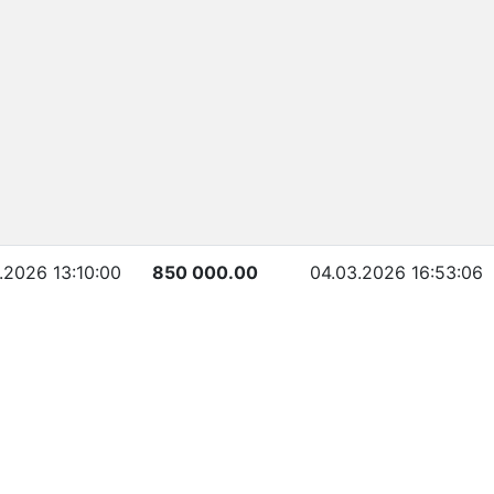
.2026 13:10:00
850 000.00
04.03.2026 16:53:06