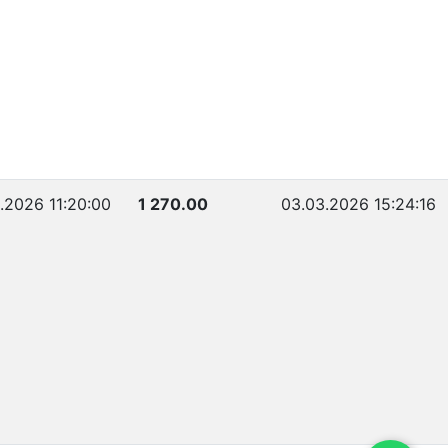
.2026 11:20:00
1 270.00
03.03.2026 15:24:16