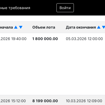
Фильтр
ные требования
Войти
ликован)
 начала
▲
▼
Объем лота
Дата окончания
▲
.2026 19:40:00
1 800 000.00
05.03.2026 12:00:00
.2026 15:12:00
8 199 000.00
10.03.2026 12:09:00