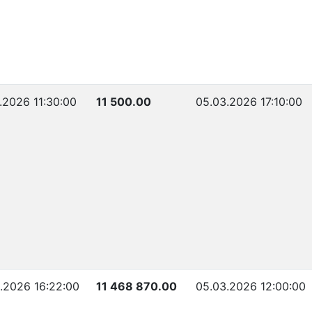
.2026 11:30:00
11 500.00
05.03.2026 17:10:00
.2026 16:22:00
11 468 870.00
05.03.2026 12:00:00