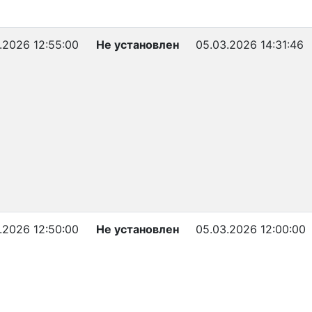
.2026 12:55:00
Не установлен
05.03.2026 14:31:46
.2026 12:50:00
Не установлен
05.03.2026 12:00:00