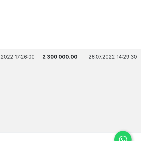
.2022 17:26:00
2 300 000.00
26.07.2022 14:29:30