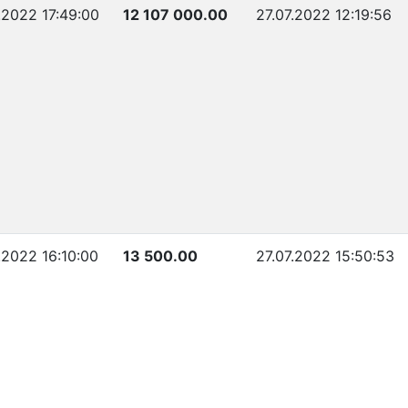
.2022 17:49:00
12 107 000.00
27.07.2022 12:19:56
.2022 16:10:00
13 500.00
27.07.2022 15:50:53