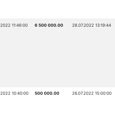
.2022 11:46:00
6 500 000.00
28.07.2022 13:19:44
.2022 10:40:00
500 000.00
26.07.2022 15:00:00