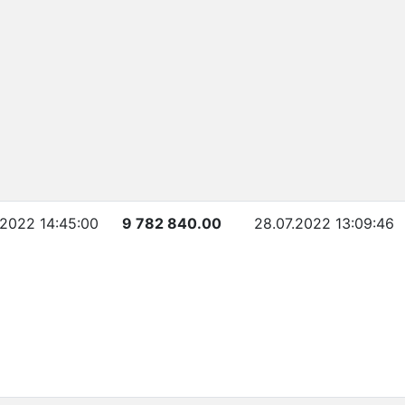
.2022 14:45:00
9 782 840.00
28.07.2022 13:09:46