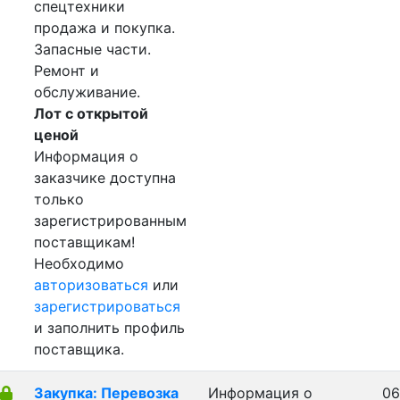
спецтехники
продажа и покупка.
Запасные части.
Ремонт и
обслуживание.
Лот с открытой
ценой
Информация о
заказчике доступна
только
зарегистрированным
поставщикам!
Необходимо
авторизоваться
или
зарегистрироваться
и заполнить профиль
поставщика.
Закупка: Перевозка
Информация о
06