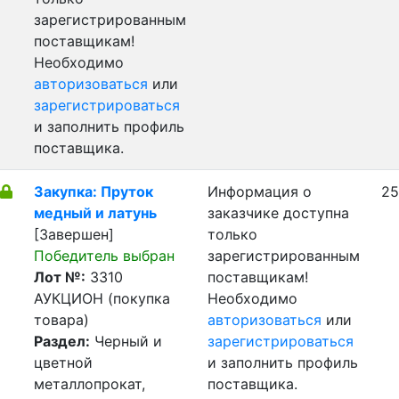
зарегистрированным
поставщикам!
Необходимо
авторизоваться
или
зарегистрироваться
и заполнить профиль
поставщика.
Закупка: Пруток
Информация о
25
медный и латунь
заказчике доступна
[Завершен]
только
Победитель выбран
зарегистрированным
Лот №:
3310
поставщикам!
АУКЦИОН (покупка
Необходимо
товара)
авторизоваться
или
Раздел:
Черный и
зарегистрироваться
цветной
и заполнить профиль
металлопрокат,
поставщика.