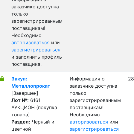
заказчике доступна
только
зарегистрированным
поставщикам!
Необходимо
авторизоваться
или
зарегистрироваться
и заполнить профиль
поставщика.
Закуп:
Информация о
28
Металлопрокат
заказчике доступна
[Завершен]
только
Лот №:
6161
зарегистрированным
АУКЦИОН (покупка
поставщикам!
товара)
Необходимо
Раздел:
Черный и
авторизоваться
или
цветной
зарегистрироваться