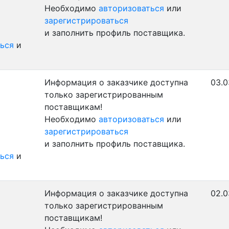
Необходимо
авторизоваться
или
зарегистрироваться
и заполнить профиль поставщика.
ься
и
Информация о заказчике доступна
03.0
только зарегистрированным
поставщикам!
Необходимо
авторизоваться
или
зарегистрироваться
и заполнить профиль поставщика.
ься
и
Информация о заказчике доступна
02.0
только зарегистрированным
поставщикам!