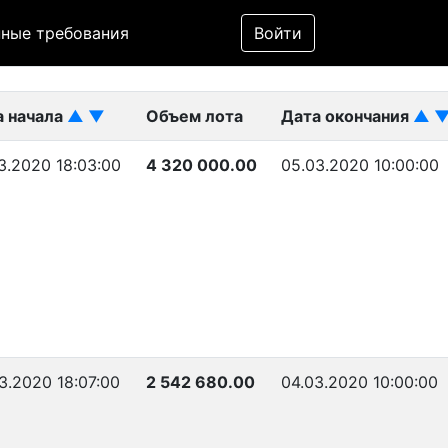
Фильтр
ные требования
Войти
ликован)
а начала
▲
▼
Объем лота
Дата окончания
▲
3.2020 18:03:00
4 320 000.00
05.03.2020 10:00:00
3.2020 18:07:00
2 542 680.00
04.03.2020 10:00:00