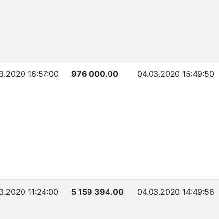
3.2020 16:57:00
976 000.00
04.03.2020 15:49:50
3.2020 11:24:00
5 159 394.00
04.03.2020 14:49:56