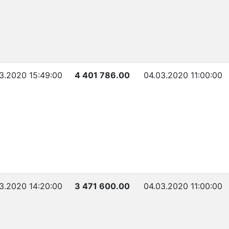
3.2020 15:49:00
4 401 786.00
04.03.2020 11:00:00
3.2020 14:20:00
3 471 600.00
04.03.2020 11:00:00