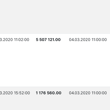
3.2020 11:02:00
5 507 121.00
04.03.2020 11:00:00
3.2020 15:52:00
1 176 560.00
04.03.2020 11:00:00