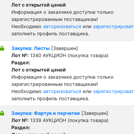
Лот с открытой ценой
Информация о заказчике доступна только
зарегистрированным поставщикам!
Необходимо
авторизоваться
или
зарегистрироват
заполнить профиль поставщика.
Закупка: Листы
[Завершен]
Лот №:
1340
АУКЦИОН (покупка товара)
Раздел:
Лот с открытой ценой
Информация о заказчике доступна только
зарегистрированным поставщикам!
Необходимо
авторизоваться
или
зарегистрироват
заполнить профиль поставщика.
Закупка: Фартук и перчатки
[Завершен]
Лот №:
1339
АУКЦИОН (покупка товара)
Раздел: