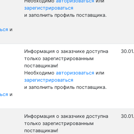
Необходимо
авторизоваться
или
зарегистрироваться
и заполнить профиль поставщика.
ься
и
Информация о заказчике доступна
30.01
только зарегистрированным
поставщикам!
Необходимо
авторизоваться
или
зарегистрироваться
и заполнить профиль поставщика.
ься
и
Информация о заказчике доступна
30.01
только зарегистрированным
поставщикам!