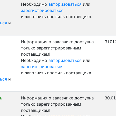
Необходимо
авторизоваться
или
зарегистрироваться
и заполнить профиль поставщика.
ься
и
Информация о заказчике доступна
31.01
только зарегистрированным
поставщикам!
Необходимо
авторизоваться
или
зарегистрироваться
и заполнить профиль поставщика.
ься
и
ь
Информация о заказчике доступна
30.01
только зарегистрированным
поставщикам!