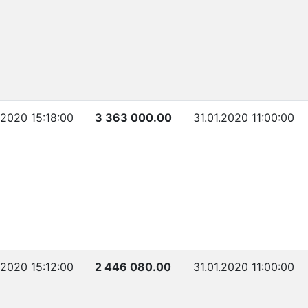
.2020 15:18:00
3 363 000.00
31.01.2020 11:00:00
.2020 15:12:00
2 446 080.00
31.01.2020 11:00:00