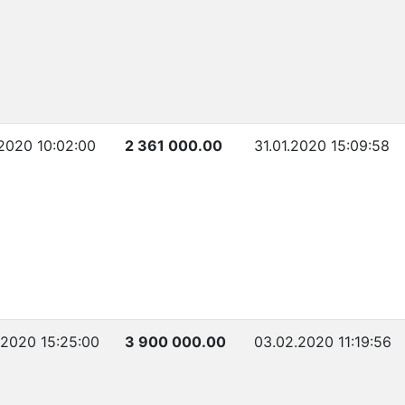
.2020 10:02:00
2 361 000.00
31.01.2020 15:09:58
.2020 15:25:00
3 900 000.00
03.02.2020 11:19:56