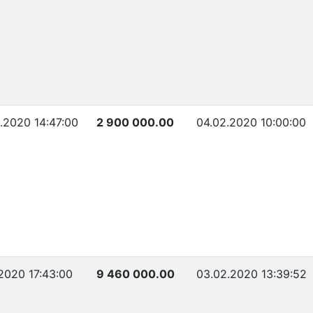
.2020 14:47:00
2 900 000.00
04.02.2020 10:00:00
.2020 17:43:00
9 460 000.00
03.02.2020 13:39:52