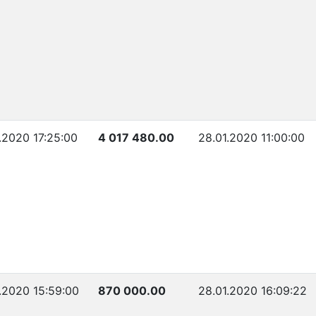
1.2020 17:25:00
4 017 480.00
28.01.2020 11:00:00
1.2020 15:59:00
870 000.00
28.01.2020 16:09:22