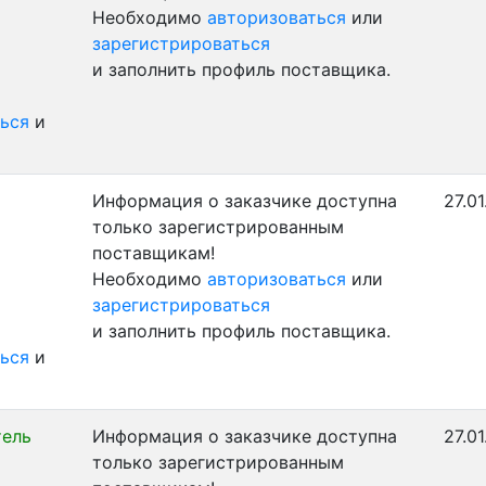
Необходимо
авторизоваться
или
зарегистрироваться
и заполнить профиль поставщика.
ься
и
Информация о заказчике доступна
27.0
только зарегистрированным
поставщикам!
Необходимо
авторизоваться
или
зарегистрироваться
и заполнить профиль поставщика.
ься
и
тель
Информация о заказчике доступна
27.0
только зарегистрированным