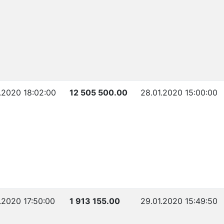
1.2020 18:02:00
12 505 500.00
28.01.2020 15:00:00
1.2020 17:50:00
1 913 155.00
29.01.2020 15:49:50