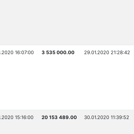
1.2020 16:07:00
3 535 000.00
29.01.2020 21:28:42
1.2020 15:16:00
20 153 489.00
30.01.2020 11:39:52