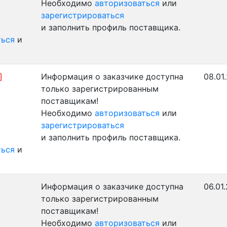
Необходимо
авторизоваться
или
зарегистрироваться
и заполнить профиль поставщика.
ться
и
]
Информация о заказчике доступна
08.01
только зарегистрированным
поставщикам!
Необходимо
авторизоваться
или
зарегистрироваться
и заполнить профиль поставщика.
ться
и
Информация о заказчике доступна
06.01
только зарегистрированным
поставщикам!
Необходимо
авторизоваться
или