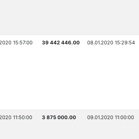
.2020 15:57:00
39 442 446.00
08.01.2020 15:29:54
.2020 11:50:00
3 875 000.00
09.01.2020 11:00:00