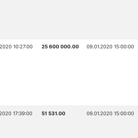
.2020 10:27:00
25 600 000.00
09.01.2020 15:00:00
.2020 17:39:00
51 531.00
09.01.2020 15:00:00