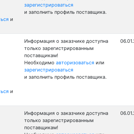
зарегистрироваться
и заполнить профиль поставщика.
ться
и
Информация о заказчике доступна
06.01
только зарегистрированным
поставщикам!
Необходимо
авторизоваться
или
зарегистрироваться
и заполнить профиль поставщика.
ться
и
Информация о заказчике доступна
06.01
только зарегистрированным
поставщикам!