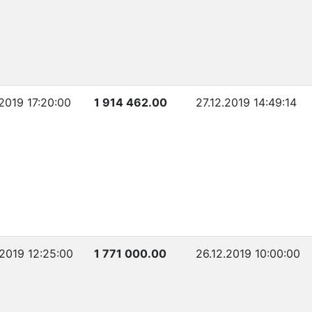
.2019 17:20:00
1 914 462.00
27.12.2019 14:49:14
.2019 12:25:00
1 771 000.00
26.12.2019 10:00:00