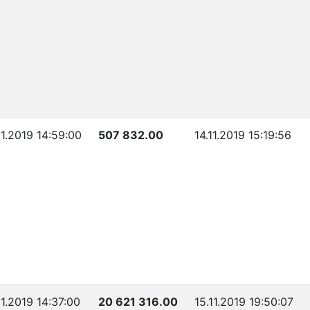
11.2019 14:59:00
507 832.00
14.11.2019 15:19:56
11.2019 14:37:00
20 621 316.00
15.11.2019 19:50:07