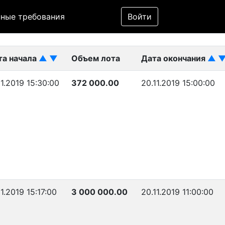
Фильтр
ные требования
Войти
ликован)
та начала
▲
▼
Объем лота
Дата окончания
▲
11.2019 15:30:00
372 000.00
20.11.2019 15:00:00
11.2019 15:17:00
3 000 000.00
20.11.2019 11:00:00