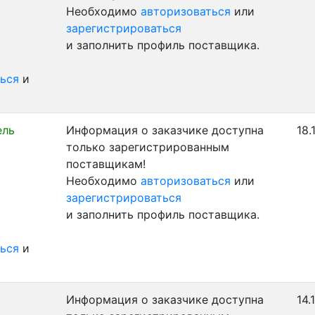
Необходимо
авторизоваться
или
зарегистрироваться
и заполнить профиль поставщика.
ься
и
ель
Информация о заказчике доступна
18.
только зарегистрированным
поставщикам!
Необходимо
авторизоваться
или
зарегистрироваться
и заполнить профиль поставщика.
ься
и
Информация о заказчике доступна
14.