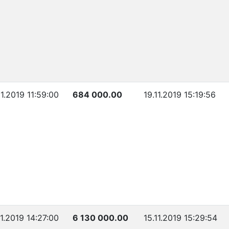
11.2019 11:59:00
684 000.00
19.11.2019 15:19:56
11.2019 14:27:00
6 130 000.00
15.11.2019 15:29:54