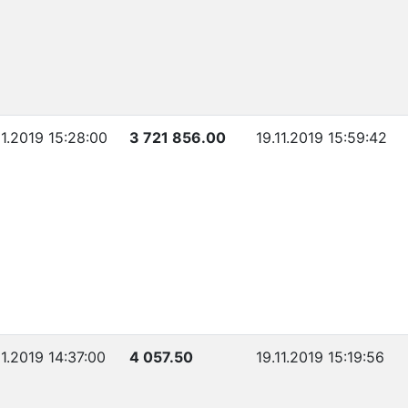
11.2019 15:28:00
3 721 856.00
19.11.2019 15:59:42
11.2019 14:37:00
4 057.50
19.11.2019 15:19:56