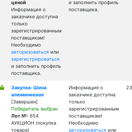
ценой
и заполнить профиль
Информация о
поставщика.
заказчике доступна
только
зарегистрированным
поставщикам!
Необходимо
авторизоваться
или
зарегистрироваться
и заполнить профиль
поставщика.
Закупка: Шина
Информация о
23
алюминиевая
заказчике доступна
[Завершен]
только
Победитель выбран
зарегистрированным
Лот №:
654
поставщикам!
АУКЦИОН (покупка
Необходимо
товара)
авторизоваться
или