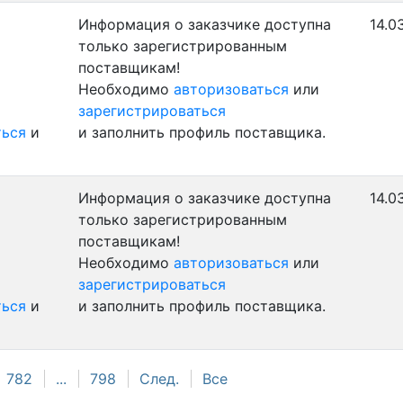
Информация о заказчике доступна
14.0
только зарегистрированным
поставщикам!
Необходимо
авторизоваться
или
зарегистрироваться
ться
и
и заполнить профиль поставщика.
Информация о заказчике доступна
14.0
только зарегистрированным
поставщикам!
Необходимо
авторизоваться
или
зарегистрироваться
ться
и
и заполнить профиль поставщика.
782
...
798
След.
Все