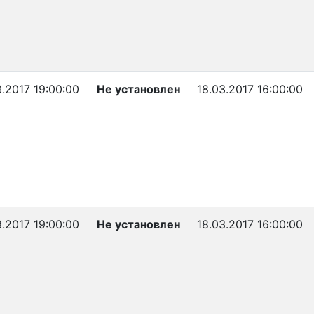
3.2017 19:00:00
Не установлен
18.03.2017 16:00:00
3.2017 19:00:00
Не установлен
18.03.2017 16:00:00