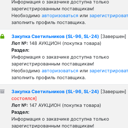
Информация о заказчике доступна только
зарегистрированным поставщикам!
Необходимо
авторизоваться
или
зарегистрирова
заполнить профиль поставщика.
Закупка Светильников (SL-96, SL-24)
[Завершен]
Лот №:
148
АУКЦИОН (покупка товара)
Раздел:
Информация о заказчике доступна только
зарегистрированным поставщикам!
Необходимо
авторизоваться
или
зарегистрирова
заполнить профиль поставщика.
Закупка Светильников (SL-96, SL-24)
[Завершен]
состоялся]
Лот №:
147
АУКЦИОН (покупка товара)
Раздел:
Информация о заказчике доступна только
зарегистрированным поставщикам!