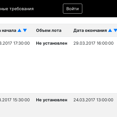
Фильтр
ные требования
Войти
ликован)
а начала
▲
▼
Объем лота
Дата окончания
▲
3.2017 17:30:00
Не установлен
29.03.2017 16:00:00
3.2017 15:30:00
Не установлен
24.03.2017 13:00:00