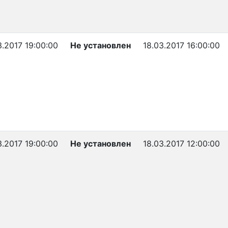
3.2017 19:00:00
Не установлен
18.03.2017 16:00:00
3.2017 19:00:00
Не установлен
18.03.2017 12:00:00