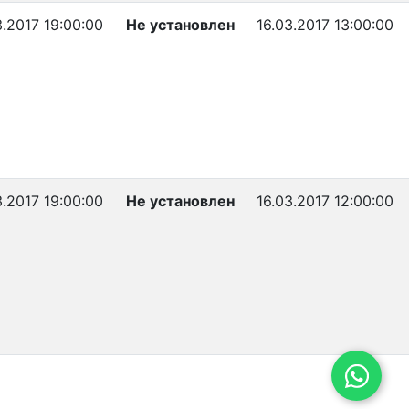
3.2017 19:00:00
Не установлен
16.03.2017 13:00:00
3.2017 19:00:00
Не установлен
16.03.2017 12:00:00