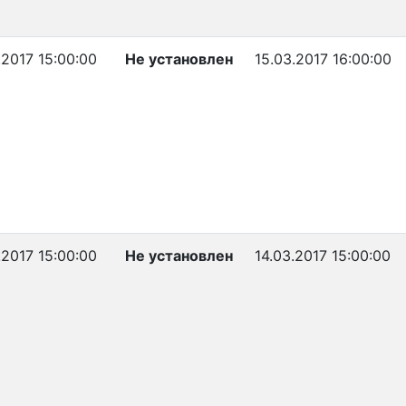
.2017 15:00:00
Не установлен
15.03.2017 16:00:00
.2017 15:00:00
Не установлен
14.03.2017 15:00:00