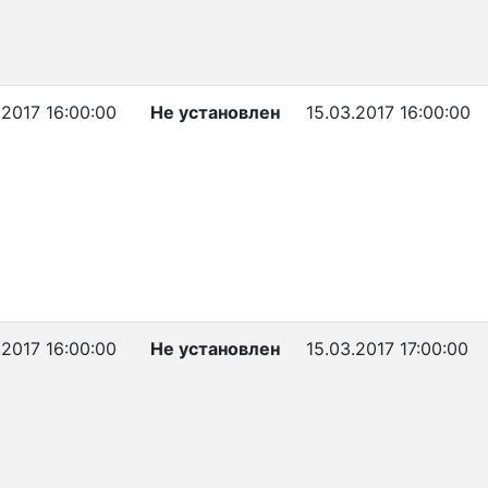
.2017 16:00:00
Не установлен
15.03.2017 16:00:00
.2017 16:00:00
Не установлен
15.03.2017 17:00:00