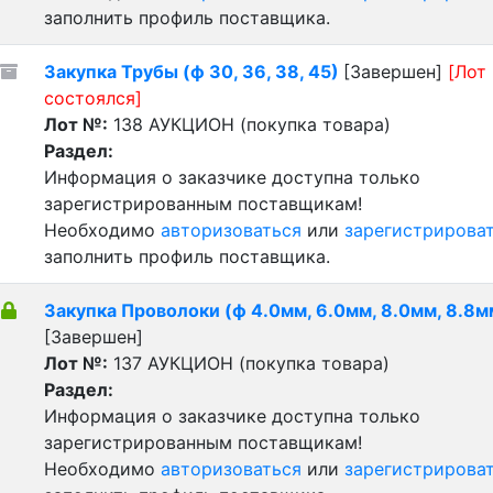
заполнить профиль поставщика.
Закупка Трубы (ф 30, 36, 38, 45)
[Завершен]
[Лот
состоялся]
Лот №:
138
АУКЦИОН (покупка товара)
Раздел:
Информация о заказчике доступна только
зарегистрированным поставщикам!
Необходимо
авторизоваться
или
зарегистрирова
заполнить профиль поставщика.
Закупка Проволоки (ф 4.0мм, 6.0мм, 8.0мм, 8.8м
[Завершен]
Лот №:
137
АУКЦИОН (покупка товара)
Раздел:
Информация о заказчике доступна только
зарегистрированным поставщикам!
Необходимо
авторизоваться
или
зарегистрирова