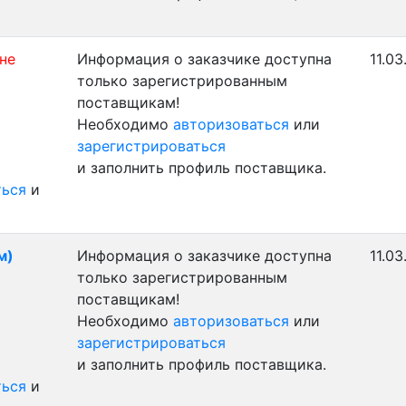
 не
Информация о заказчике доступна
11.03
только зарегистрированным
поставщикам!
Необходимо
авторизоваться
или
зарегистрироваться
и заполнить профиль поставщика.
ться
и
м)
Информация о заказчике доступна
11.03
только зарегистрированным
поставщикам!
Необходимо
авторизоваться
или
зарегистрироваться
и заполнить профиль поставщика.
ться
и