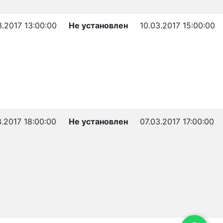
3.2017 13:00:00
Не установлен
10.03.2017 15:00:00
3.2017 18:00:00
Не установлен
07.03.2017 17:00:00