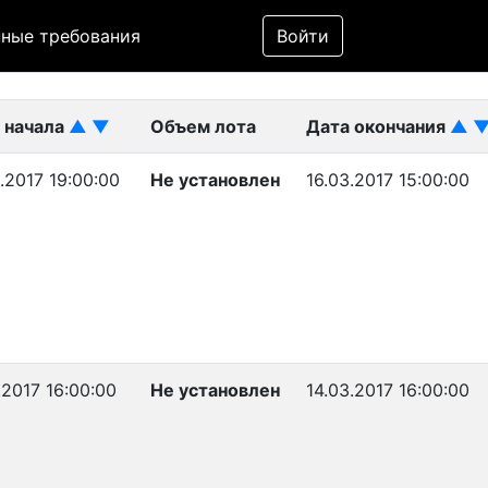
Фильтр
ные требования
Войти
ликован)
 начала
▲
▼
Объем лота
Дата окончания
▲
.2017 19:00:00
Не установлен
16.03.2017 15:00:00
.2017 16:00:00
Не установлен
14.03.2017 16:00:00