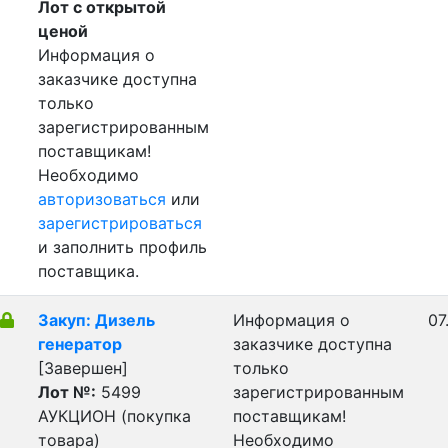
Лот с открытой
ценой
Информация о
заказчике доступна
только
зарегистрированным
поставщикам!
Необходимо
авторизоваться
или
зарегистрироваться
и заполнить профиль
поставщика.
Закуп: Дизель
Информация о
07
генератор
заказчике доступна
[Завершен]
только
Лот №:
5499
зарегистрированным
АУКЦИОН (покупка
поставщикам!
товара)
Необходимо