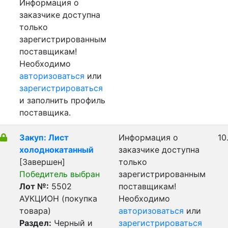
Информация о
заказчике доступна
только
зарегистрированным
поставщикам!
Необходимо
авторизоваться
или
зарегистрироваться
и заполнить профиль
поставщика.
Закуп: Лист
Информация о
10
холоднокатанный
заказчике доступна
[Завершен]
только
Победитель выбран
зарегистрированным
Лот №:
5502
поставщикам!
АУКЦИОН (покупка
Необходимо
товара)
авторизоваться
или
Раздел:
Черный и
зарегистрироваться