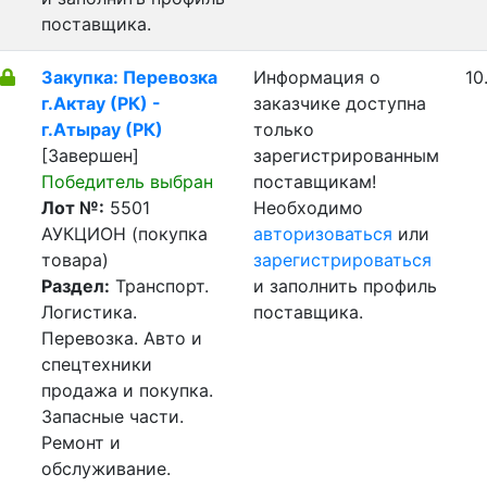
поставщика.
Закупка: Перевозка
Информация о
10
г.Актау (РК) -
заказчике доступна
г.Атырау (РК)
только
[Завершен]
зарегистрированным
Победитель выбран
поставщикам!
Лот №:
5501
Необходимо
АУКЦИОН (покупка
авторизоваться
или
товара)
зарегистрироваться
Раздел:
Транспорт.
и заполнить профиль
Логистика.
поставщика.
Перевозка. Авто и
спецтехники
продажа и покупка.
Запасные части.
Ремонт и
обслуживание.