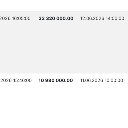
.2026 16:05:00
33 320 000.00
12.06.2026 14:00:00
.2026 15:46:00
10 980 000.00
11.06.2026 10:00:00