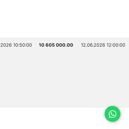
.2026 10:50:00
10 605 000.00
12.06.2026 12:00:00