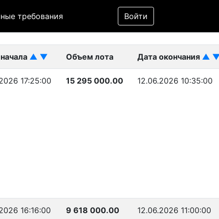
Фильтр
ные требования
Войти
ликован)
 начала
▲
▼
Объем лота
Дата окончания
▲
.2026 17:25:00
15 295 000.00
12.06.2026 10:35:00
.2026 16:16:00
9 618 000.00
12.06.2026 11:00:00