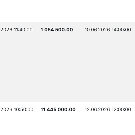
.2026 11:40:00
1 054 500.00
10.06.2026 14:00:00
.2026 10:50:00
11 445 000.00
12.06.2026 12:00:00