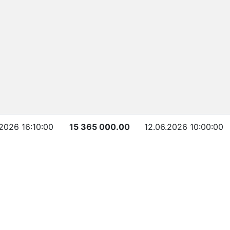
.2026 16:10:00
15 365 000.00
12.06.2026 10:00:00