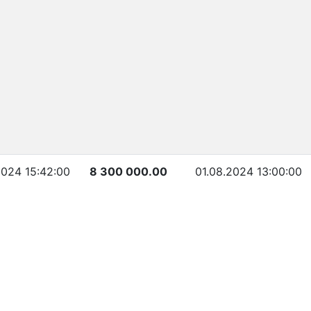
2024 15:42:00
8 300 000.00
01.08.2024 13:00:00