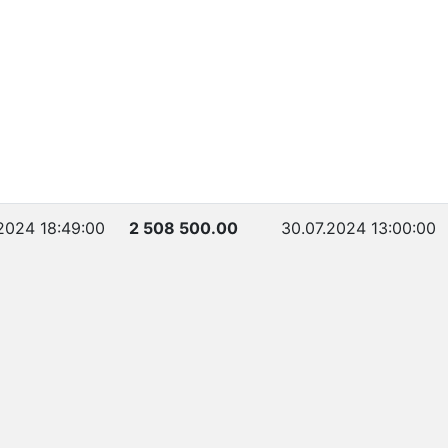
2024 18:49:00
2 508 500.00
30.07.2024 13:00:00