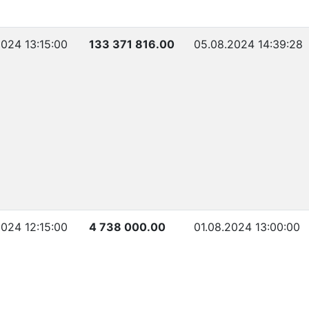
2024 13:15:00
133 371 816.00
05.08.2024 14:39:28
2024 12:15:00
4 738 000.00
01.08.2024 13:00:00