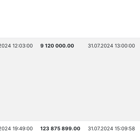
2024 12:03:00
9 120 000.00
31.07.2024 13:00:00
2024 19:49:00
123 875 899.00
31.07.2024 15:09:58