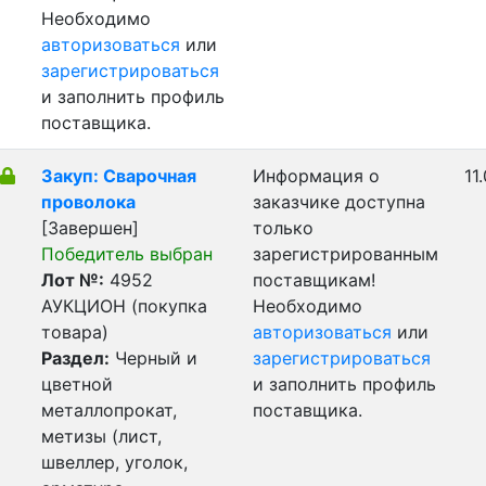
Необходимо
авторизоваться
или
зарегистрироваться
и заполнить профиль
поставщика.
Закуп: Сварочная
Информация о
11
проволока
заказчике доступна
[Завершен]
только
Победитель выбран
зарегистрированным
Лот №:
4952
поставщикам!
АУКЦИОН (покупка
Необходимо
товара)
авторизоваться
или
Раздел:
Черный и
зарегистрироваться
цветной
и заполнить профиль
металлопрокат,
поставщика.
метизы (лист,
швеллер, уголок,