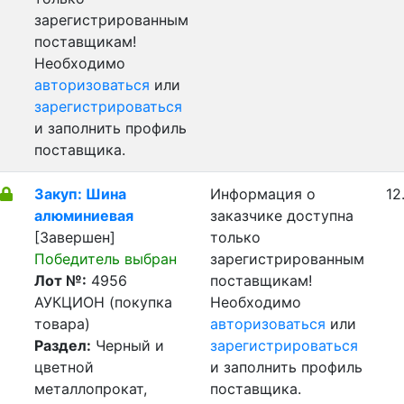
зарегистрированным
поставщикам!
Необходимо
авторизоваться
или
зарегистрироваться
и заполнить профиль
поставщика.
Закуп: Шина
Информация о
12
алюминиевая
заказчике доступна
[Завершен]
только
Победитель выбран
зарегистрированным
Лот №:
4956
поставщикам!
АУКЦИОН (покупка
Необходимо
товара)
авторизоваться
или
Раздел:
Черный и
зарегистрироваться
цветной
и заполнить профиль
металлопрокат,
поставщика.