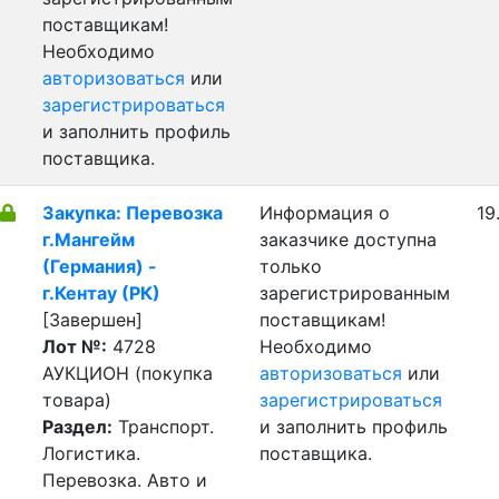
поставщикам!
Необходимо
авторизоваться
или
зарегистрироваться
и заполнить профиль
поставщика.
Закупка: Перевозка
Информация о
19
г.Мангейм
заказчике доступна
(Германия) -
только
г.Кентау (РК)
зарегистрированным
[Завершен]
поставщикам!
Лот №:
4728
Необходимо
АУКЦИОН (покупка
авторизоваться
или
товара)
зарегистрироваться
Раздел:
Транспорт.
и заполнить профиль
Логистика.
поставщика.
Перевозка. Авто и