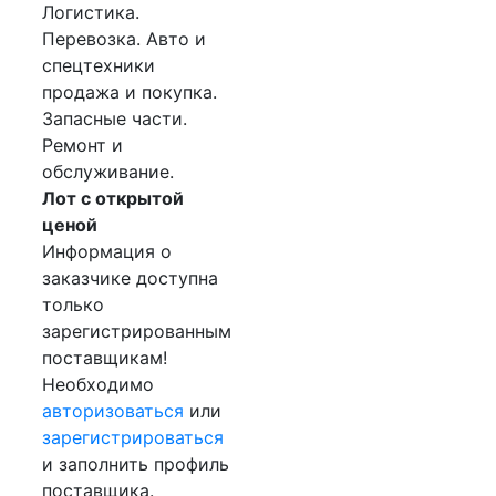
Логистика.
Перевозка. Авто и
спецтехники
продажа и покупка.
Запасные части.
Ремонт и
обслуживание.
Лот с открытой
ценой
Информация о
заказчике доступна
только
зарегистрированным
поставщикам!
Необходимо
авторизоваться
или
зарегистрироваться
и заполнить профиль
поставщика.