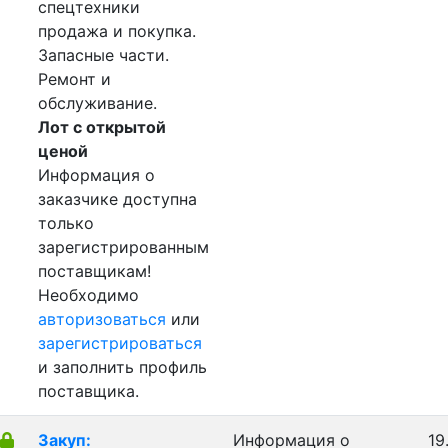
спецтехники
продажа и покупка.
Запасные части.
Ремонт и
обслуживание.
Лот с открытой
ценой
Информация о
заказчике доступна
только
зарегистрированным
поставщикам!
Необходимо
авторизоваться
или
зарегистрироваться
и заполнить профиль
поставщика.
Закуп:
Информация о
19