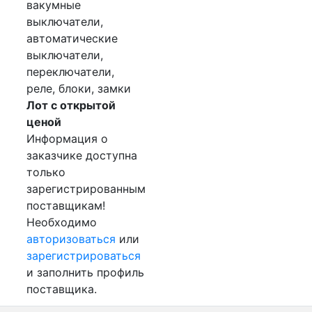
вакумные
выключатели,
автоматические
выключатели,
переключатели,
реле, блоки, замки
Лот с открытой
ценой
Информация о
заказчике доступна
только
зарегистрированным
поставщикам!
Необходимо
авторизоваться
или
зарегистрироваться
и заполнить профиль
поставщика.