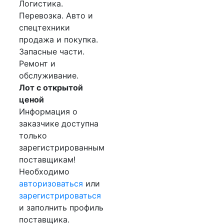
Логистика.
Перевозка. Авто и
спецтехники
продажа и покупка.
Запасные части.
Ремонт и
обслуживание.
Лот с открытой
ценой
Информация о
заказчике доступна
только
зарегистрированным
поставщикам!
Необходимо
авторизоваться
или
зарегистрироваться
и заполнить профиль
поставщика.