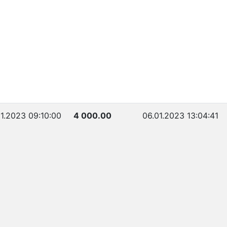
1.2023 09:10:00
4 000.00
06.01.2023 13:04:41