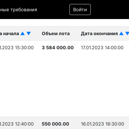
Фильтр
ные требования
Войти
ликован)
а начала
▲
▼
Объем лота
Дата окончания
▲
1.2023 15:30:00
3 584 000.00
17.01.2023 14:00:00
1.2023 12:40:00
550 000.00
16.01.2023 16:30:00