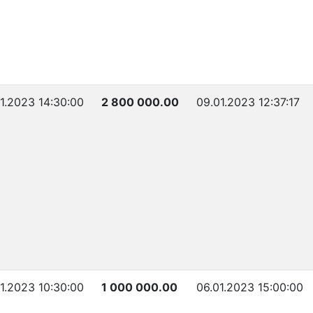
1.2023 14:30:00
2 800 000.00
09.01.2023 12:37:17
1.2023 10:30:00
1 000 000.00
06.01.2023 15:00:00