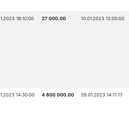
1.2023 18:10:00
27 000.00
10.01.2023 12:00:00
1.2023 14:30:00
4 800 000.00
09.01.2023 14:11:17