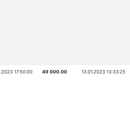
1.2023 17:50:00
49 000.00
13.01.2023 13:33:25