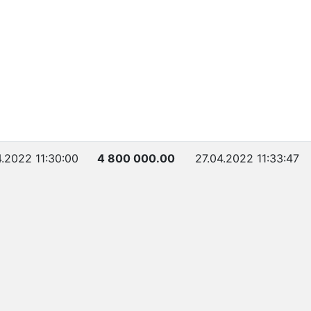
4.2022 11:30:00
4 800 000.00
27.04.2022 11:33:47