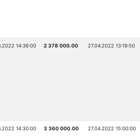
4.2022 14:36:00
2 378 000.00
27.04.2022 13:19:50
4.2022 14:30:00
3 360 000.00
27.04.2022 15:00:00