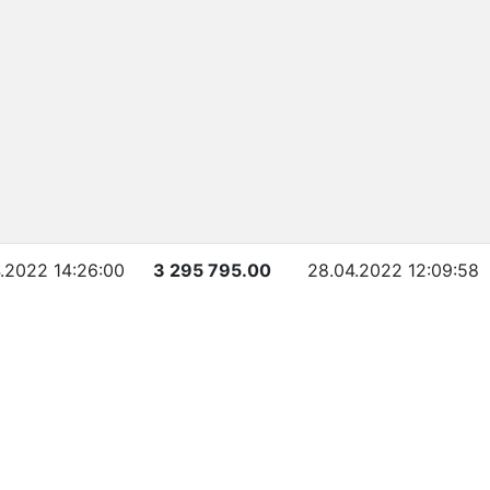
4.2022 14:26:00
3 295 795.00
28.04.2022 12:09:58