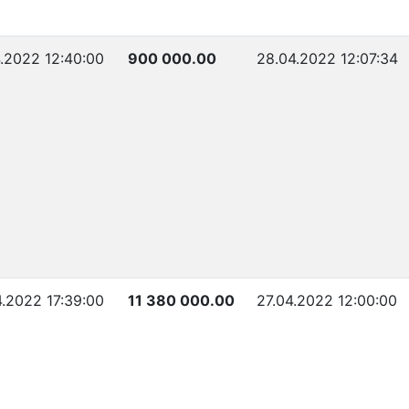
4.2022 12:40:00
900 000.00
28.04.2022 12:07:34
4.2022 17:39:00
11 380 000.00
27.04.2022 12:00:00