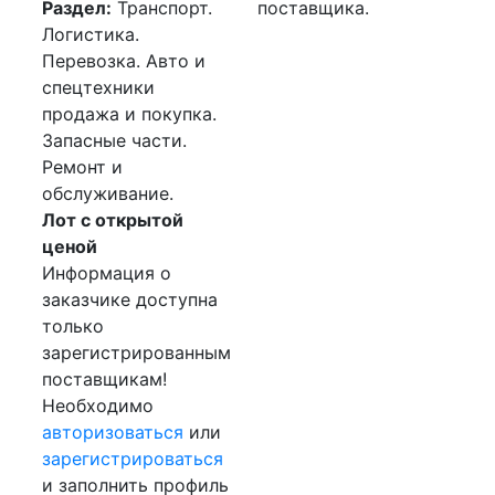
Раздел:
Транспорт.
поставщика.
Логистика.
Перевозка. Авто и
спецтехники
продажа и покупка.
Запасные части.
Ремонт и
обслуживание.
Лот с открытой
ценой
Информация о
заказчике доступна
только
зарегистрированным
поставщикам!
Необходимо
авторизоваться
или
зарегистрироваться
и заполнить профиль