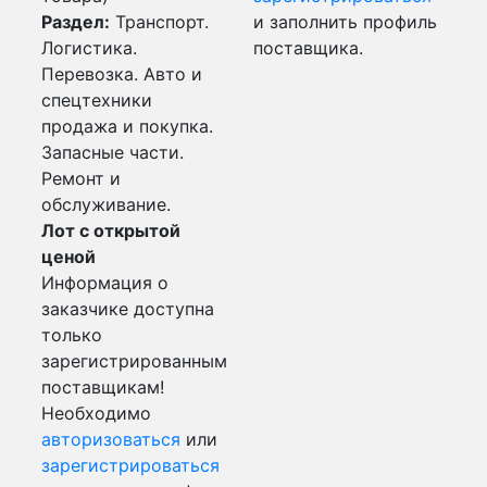
Раздел:
Транспорт.
и заполнить профиль
Логистика.
поставщика.
Перевозка. Авто и
спецтехники
продажа и покупка.
Запасные части.
Ремонт и
обслуживание.
Лот с открытой
ценой
Информация о
заказчике доступна
только
зарегистрированным
поставщикам!
Необходимо
авторизоваться
или
зарегистрироваться