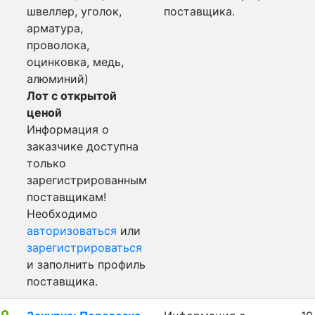
швеллер, уголок,
поставщика.
арматура,
проволока,
оцинковка, медь,
алюминий)
Лот с открытой
ценой
Информация о
заказчике доступна
только
зарегистрированным
поставщикам!
Необходимо
авторизоваться
или
зарегистрироваться
и заполнить профиль
поставщика.