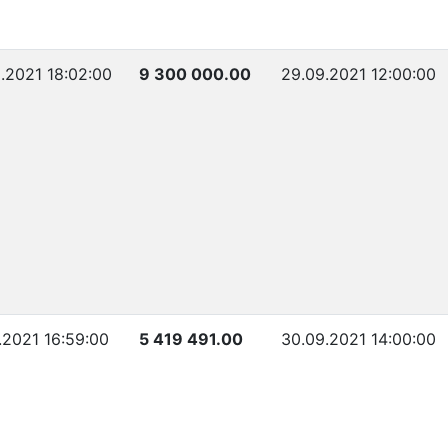
.2021 18:02:00
9 300 000.00
29.09.2021 12:00:00
.2021 16:59:00
5 419 491.00
30.09.2021 14:00:00