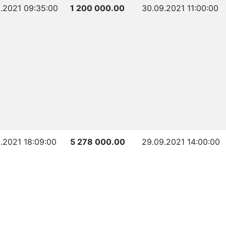
.2021 09:35:00
1 200 000.00
30.09.2021 11:00:00
.2021 18:09:00
5 278 000.00
29.09.2021 14:00:00