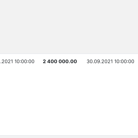
.2021 10:00:00
2 400 000.00
30.09.2021 10:00:00