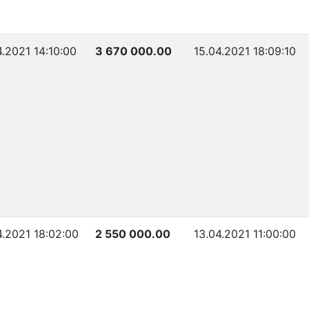
4.2021 14:10:00
3 670 000.00
15.04.2021 18:09:10
4.2021 18:02:00
2 550 000.00
13.04.2021 11:00:00