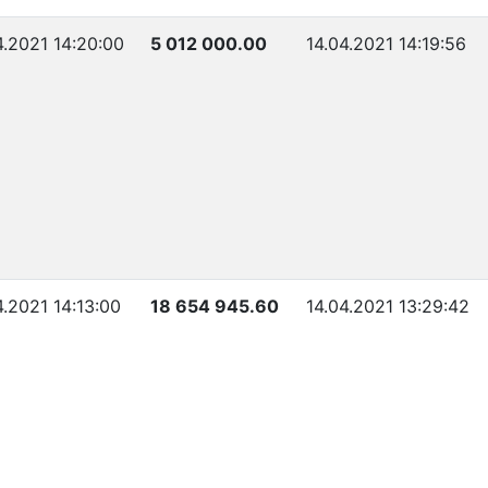
4.2021 14:20:00
5 012 000.00
14.04.2021 14:19:56
4.2021 14:13:00
18 654 945.60
14.04.2021 13:29:42