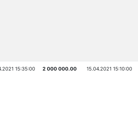
4.2021 15:35:00
2 000 000.00
15.04.2021 15:10:00