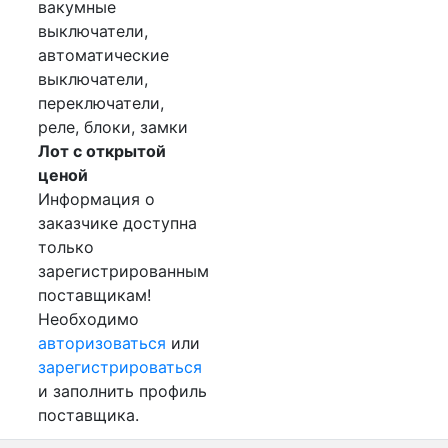
вакумные
выключатели,
автоматические
выключатели,
переключатели,
реле, блоки, замки
Лот с открытой
ценой
Информация о
заказчике доступна
только
зарегистрированным
поставщикам!
Необходимо
авторизоваться
или
зарегистрироваться
и заполнить профиль
поставщика.