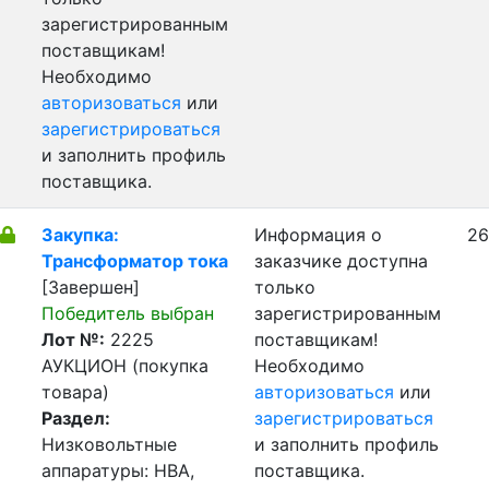
зарегистрированным
поставщикам!
Необходимо
авторизоваться
или
зарегистрироваться
и заполнить профиль
поставщика.
Закупка:
Информация о
26
Трансформатор тока
заказчике доступна
[Завершен]
только
Победитель выбран
зарегистрированным
Лот №:
2225
поставщикам!
АУКЦИОН (покупка
Необходимо
товара)
авторизоваться
или
Раздел:
зарегистрироваться
Низковольтные
и заполнить профиль
аппаратуры: НВА,
поставщика.