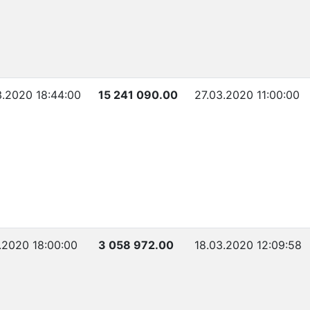
3.2020 18:44:00
15 241 090.00
27.03.2020 11:00:00
.2020 18:00:00
3 058 972.00
18.03.2020 12:09:58