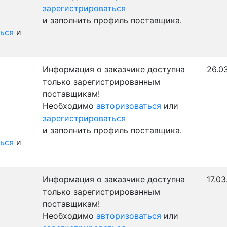
зарегистрироваться
и заполнить профиль поставщика.
ься
и
Информация о заказчике доступна
26.0
только зарегистрированным
поставщикам!
Необходимо
авторизоваться
или
зарегистрироваться
и заполнить профиль поставщика.
ься
и
Информация о заказчике доступна
17.03
только зарегистрированным
поставщикам!
Необходимо
авторизоваться
или