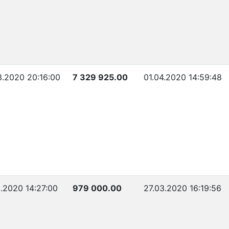
3.2020 20:16:00
7 329 925.00
01.04.2020 14:59:48
3.2020 14:27:00
979 000.00
27.03.2020 16:19:56