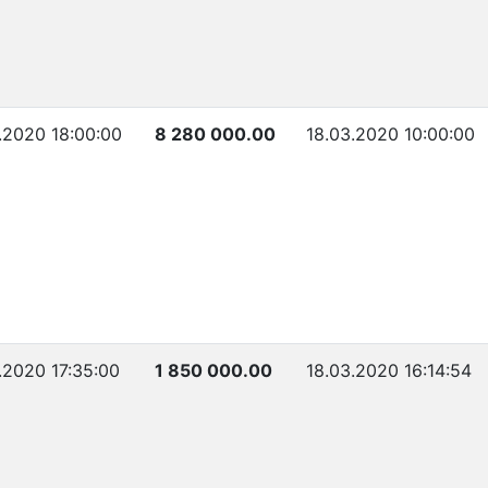
.2020 18:00:00
8 280 000.00
18.03.2020 10:00:00
.2020 17:35:00
1 850 000.00
18.03.2020 16:14:54