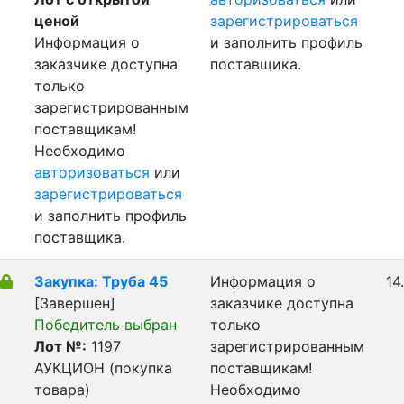
ценой
зарегистрироваться
Информация о
и заполнить профиль
заказчике доступна
поставщика.
только
зарегистрированным
поставщикам!
Необходимо
авторизоваться
или
зарегистрироваться
и заполнить профиль
поставщика.
Закупка: Труба 45
Информация о
14
[Завершен]
заказчике доступна
Победитель выбран
только
Лот №:
1197
зарегистрированным
АУКЦИОН (покупка
поставщикам!
товара)
Необходимо