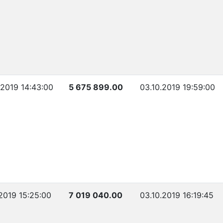
.2019 14:43:00
5 675 899.00
03.10.2019 19:59:00
.2019 15:25:00
7 019 040.00
03.10.2019 16:19:45