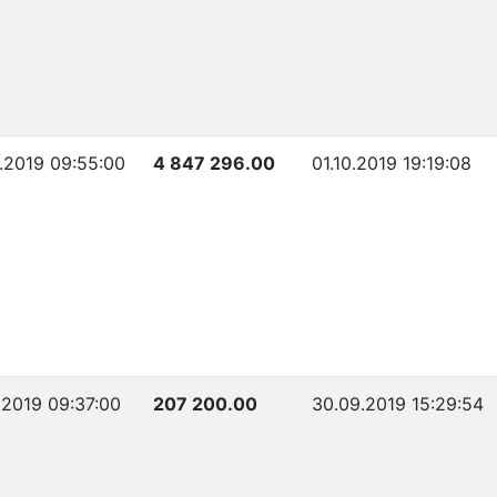
.2019 09:55:00
4 847 296.00
01.10.2019 19:19:08
.2019 09:37:00
207 200.00
30.09.2019 15:29:54