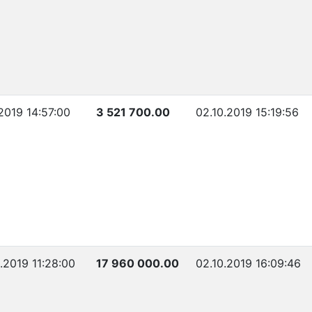
.2019 14:57:00
3 521 700.00
02.10.2019 15:19:56
.2019 11:28:00
17 960 000.00
02.10.2019 16:09:46